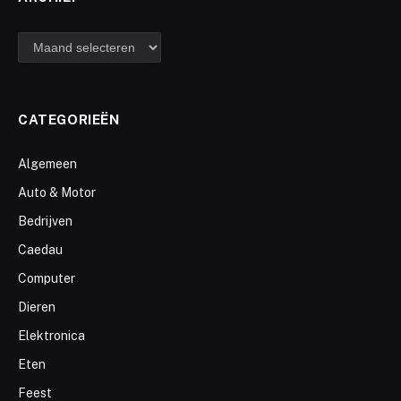
archief
CATEGORIEËN
Algemeen
Auto & Motor
Bedrijven
Caedau
Computer
Dieren
Elektronica
Eten
Feest