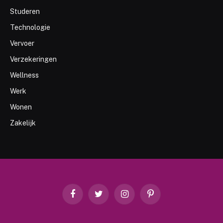
Studeren
Technologie
Vervoer
Verzekeringen
Wellness
Werk
Wonen
Zakelijk
Facebook
Twitter
Instagram
Pinterest