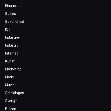
Financieel
Games
Gezondheid
ICT
Industrie
Industry
Internet
Kunst
Marketing
Mode
Muziek
Opleidingen
Overige
Reizen