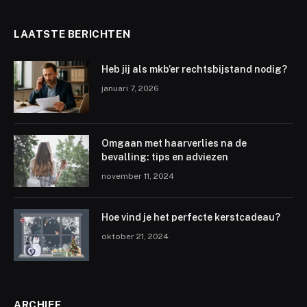
LAATSTE BERICHTEN
Heb jij als mkb’er rechtsbijstand nodig?
januari 7, 2026
Omgaan met haarverlies na de
bevalling: tips en adviezen
november 11, 2024
Hoe vind je het perfecte kerstcadeau?
oktober 21, 2024
ARCHIEF