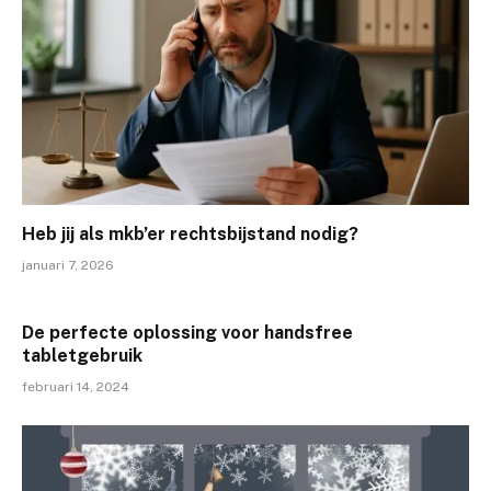
Heb jij als mkb’er rechtsbijstand nodig?
januari 7, 2026
De perfecte oplossing voor handsfree
tabletgebruik
februari 14, 2024