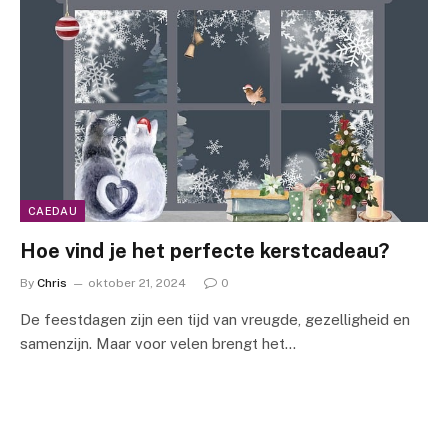
CAEDAU
Hoe vind je het perfecte kerstcadeau?
By
Chris
oktober 21, 2024
0
De feestdagen zijn een tijd van vreugde, gezelligheid en
samenzijn. Maar voor velen brengt het…