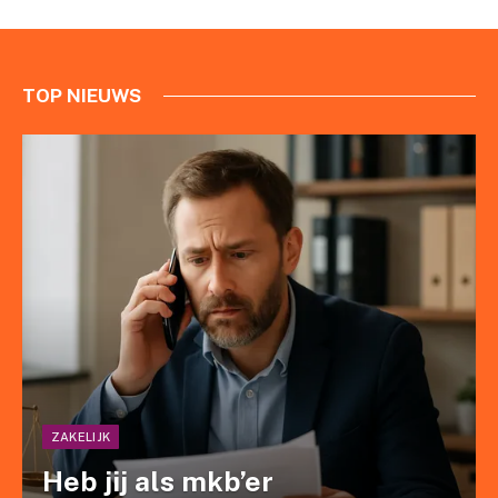
TOP NIEUWS
ZAKELIJK
Heb jij als mkb’er