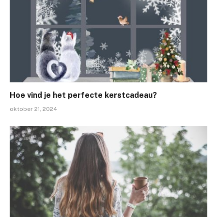
Hoe vind je het perfecte kerstcadeau?
oktober 21, 2024