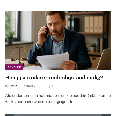
ZAKELIJK
Heb jij als mkb’er rechtsbijstand nodig?
By
Chris
januari 7, 2026
0
Als ondernemer in het midden- en kleinbedrijf (mkb) kom je
vaak voor onverwachte uitdagingen te…