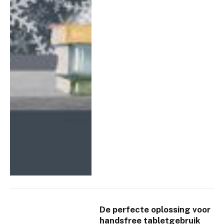
De perfecte oplossing voor
handsfree tabletgebruik