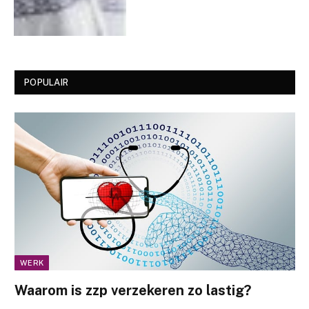
POPULAIR
WERK
Waarom is zzp verzekeren zo lastig?