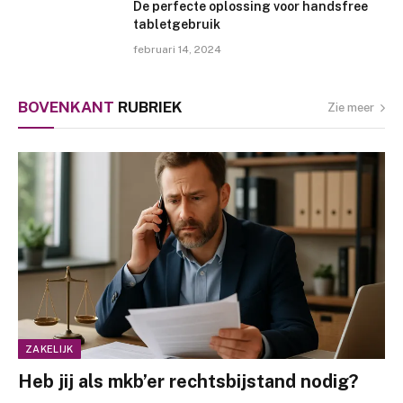
De perfecte oplossing voor handsfree
tabletgebruik
februari 14, 2024
BOVENKANT
RUBRIEK
Zie meer
ZAKELIJK
Heb jij als mkb’er rechtsbijstand nodig?