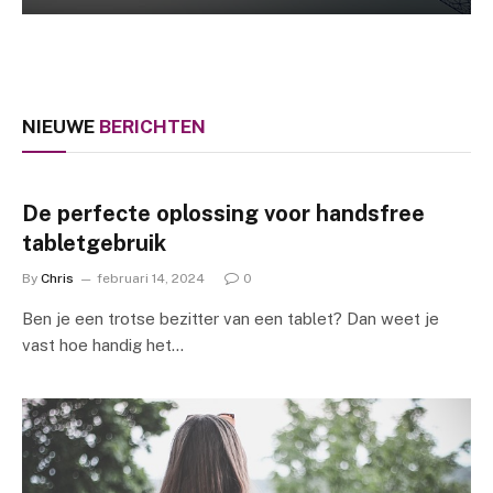
NIEUWE
BERICHTEN
De perfecte oplossing voor handsfree
tabletgebruik
By
Chris
februari 14, 2024
0
Ben je een trotse bezitter van een tablet? Dan weet je
vast hoe handig het…