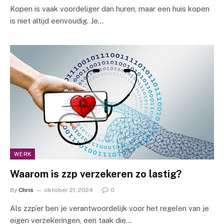
Kopen is vaak voordeliger dan huren, maar een huis kopen
is niet altijd eenvoudig. Je…
WERK
Waarom is zzp verzekeren zo lastig?
By
Chris
oktober 21, 2024
0
Als zzp’er ben je verantwoordelijk voor het regelen van je
eigen verzekeringen, een taak die…